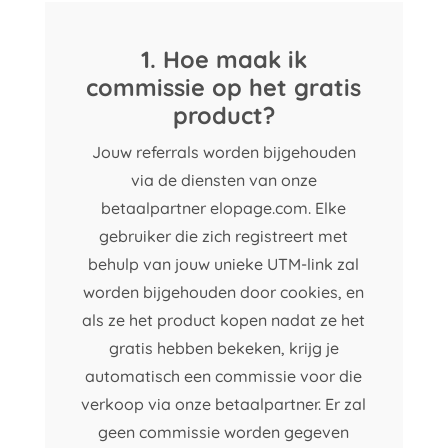
1. Hoe maak ik
commissie op het gratis
product?
Jouw referrals worden bijgehouden
via de diensten van onze
betaalpartner elopage.com. Elke
gebruiker die zich registreert met
behulp van jouw unieke UTM-link zal
worden bijgehouden door cookies, en
als ze het product kopen nadat ze het
gratis hebben bekeken, krijg je
automatisch een commissie voor die
verkoop via onze betaalpartner. Er zal
geen commissie worden gegeven