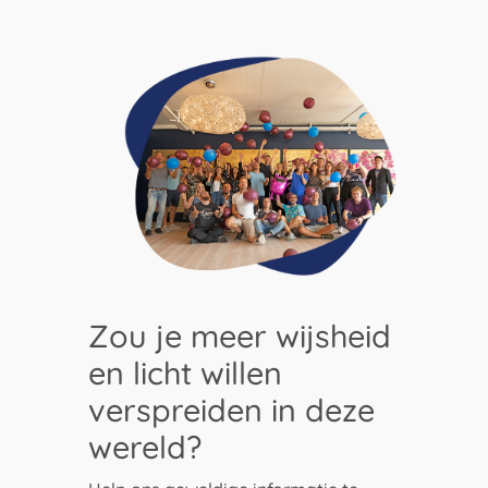
Zou je meer wijsheid
en licht willen
verspreiden in deze
wereld?