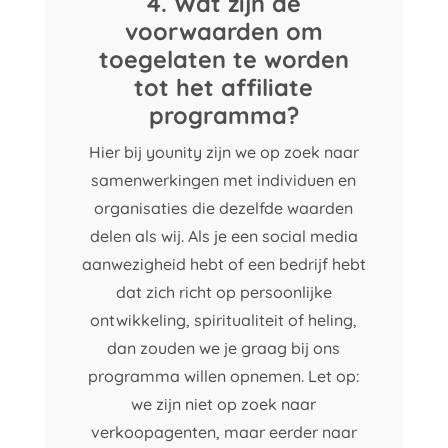
4. Wat zijn de
voorwaarden om
toegelaten te worden
tot het affiliate
programma?
Hier bij younity zijn we op zoek naar
samenwerkingen met individuen en
organisaties die dezelfde waarden
delen als wij. Als je een social media
aanwezigheid hebt of een bedrijf hebt
dat zich richt op persoonlijke
ontwikkeling, spiritualiteit of heling,
dan zouden we je graag bij ons
programma willen opnemen. Let op:
we zijn niet op zoek naar
verkoopagenten, maar eerder naar