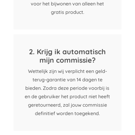
voor het bijwonen van alleen het
gratis product.
2. Krijg ik automatisch
mijn commissie?
Wettelijk zijn wij verplicht een geld-
terug-garantie van 14 dagen te
bieden. Zodra deze periode voorbij is
en de gebruiker het product niet heeft
geretourneerd, zal jouw commissie
definitief worden toegekend.