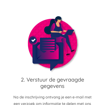
2. Verstuur de gevraagde
gegevens
Na de inschrijving ontvang je een e-mail met
een verzoek om informatie te delen met ons