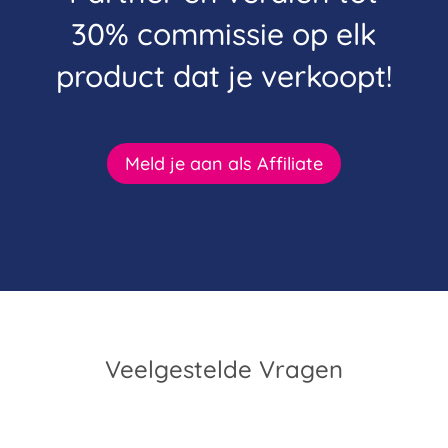
30% commissie op elk
product dat je verkoopt!
Meld je aan als Affiliate
Veelgestelde Vragen