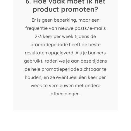
6. Hoe vaak moet ik het
product promoten?
Er is geen beperking, maar een
frequentie van nieuwe posts/e-mails
2-3 keer per week tijdens de
promotieperiode heeft de beste
resultaten opgeleverd. Als je banners
gebruikt, raden we je aan deze tijdens
de hele promotieperiode zichtbaar te
houden, en ze eventueel één keer per
week te vernieuwen met andere
afbeeldingen.