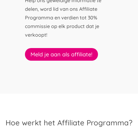
Help ons geweldige informatie te
delen, word lid van ons Affiliate
Programma en verdien tot 30%
commissie op elk product dat je
verkoopt!
Meld je aan als affiliate!
Hoe werkt het Affiliate Programma?