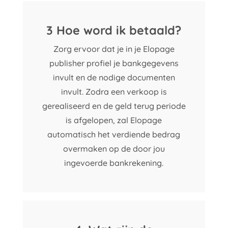
3 Hoe word ik betaald?
Zorg ervoor dat je in je Elopage
publisher profiel je bankgegevens
invult en de nodige documenten
invult. Zodra een verkoop is
gerealiseerd en de geld terug periode
is afgelopen, zal Elopage
automatisch het verdiende bedrag
overmaken op de door jou
ingevoerde bankrekening.