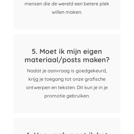
mensen die de wereld een betere plek
willen maken.
5. Moet ik mijn eigen
materiaal/posts maken?
Nadat je aanvraag is goedgekeurd,
krijg je toegang tot onze grafische
ontwerpen en teksten. Dit kun je in je
promotie gebruiken.