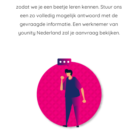
zodat we je een beetje leren kennen. Stuur ons
een zo volledig mogelijk antwoord met de
gevraagde informatie. Een werknemer van
younity Nederland zal je aanvraag bekijken.