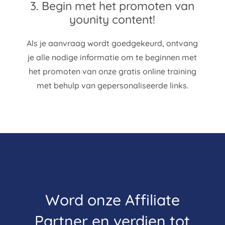
3. Begin met het promoten van
younity content!
Als je aanvraag wordt goedgekeurd, ontvang
je alle nodige informatie om te beginnen met
het promoten van onze gratis online training
met behulp van gepersonaliseerde links.
Word onze Affiliate
Partner en verdien tot