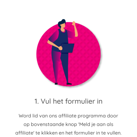
1. Vul het formulier in
Word lid van ons affiliate programma door
op bovenstaande knop 'Meld je aan als
affiliate' te klikken en het formulier in te vullen.