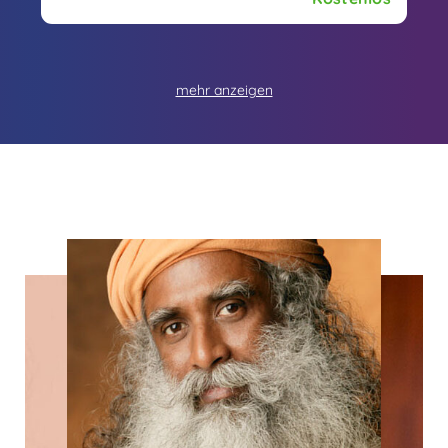
und erfahre mehr über ihre Weisheit.
mehr anzeigen