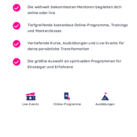
Die weltweit bekanntesten Mentoren begleiten dich
online oder live
Tiefgreifende kostenlose Online-Programme, Trainings
und Masterclasses
Vertiefende Kurse, Ausbildungen und Live-Events für
deine persönliche Transformation
Die größte Auswahl an spirituellen Programmen für
Einsteiger und Erfahrene
Live-Events
Online-Programme
Ausbildungen