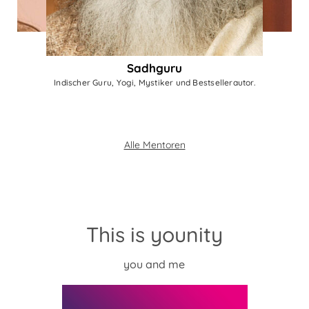
Sadhguru
Indischer Guru, Yogi, Mystiker und Bestsellerautor.
Alle Mentoren
This is younity
you and me