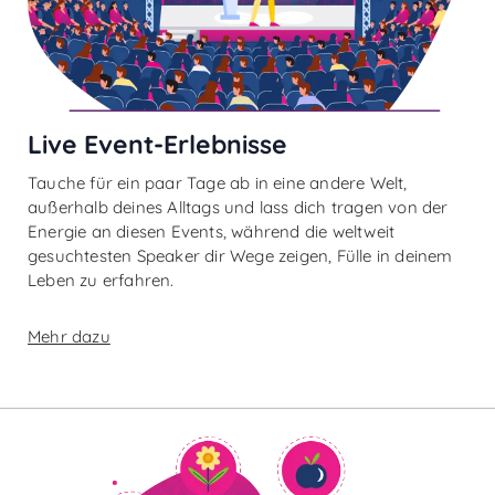
Live Event-Erlebnisse
Tauche für ein paar Tage ab in eine andere Welt,
außerhalb deines Alltags und lass dich tragen von der
Energie an diesen Events, während die weltweit
gesuchtesten Speaker dir Wege zeigen, Fülle in deinem
Leben zu erfahren.
Mehr dazu