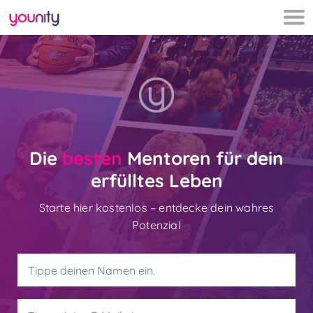
Die
besten
Mentoren für dein
erfülltes Leben
Starte hier kostenlos – entdecke dein wahres
Potenzial