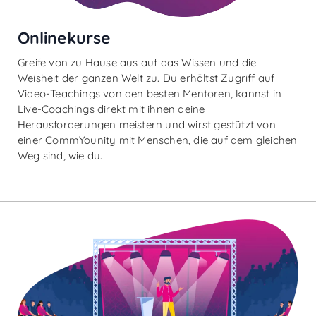
Onlinekurse
Greife von zu Hause aus auf das Wissen und die
Weisheit der ganzen Welt zu. Du erhältst Zugriff auf
Video-Teachings von den besten Mentoren, kannst in
Live-Coachings direkt mit ihnen deine
Herausforderungen meistern und wirst gestützt von
einer CommYounity mit Menschen, die auf dem gleichen
Weg sind, wie du.