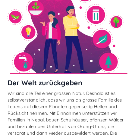
Der Welt zurückgeben
Wir sind alle Teil einer grossen Natur. Deshalb ist es
selbstverständlich, dass wir uns als grosse Familie des
Lebens auf diesem Planeten gegenseitig Helfen und
Rücksicht nehmen. Mit Einnahmen unterstützen wir
Familien in Nepal, bauen Schulhäuser, pflanzen Wälder
und bezahlen den Unterhalt von Orang-Utans, die
versorgt und dann wieder ausgewildert werden. Die