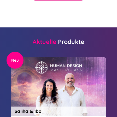
Aktuelle
Produkte
Neu
Saliha & Ibo