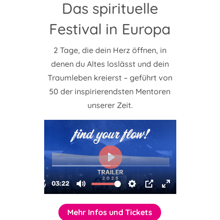
Das spirituelle
Festival in Europa
2 Tage, die dein Herz öffnen, in
denen du Altes loslässt und dein
Traumleben kreierst – geführt von
50 der inspirierendsten Mentoren
unserer Zeit.
Mehr Infos und Tickets