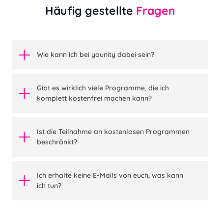
Häufig gestellte
Fragen
Wie kann ich bei younity dabei sein?
Gibt es wirklich viele Programme, die ich
komplett kostenfrei machen kann?
Ist die Teilnahme an kostenlosen Programmen
beschränkt?
Ich erhalte keine E-Mails von euch, was kann
ich tun?