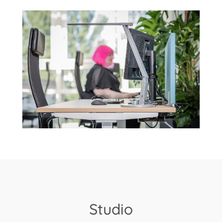
Studio