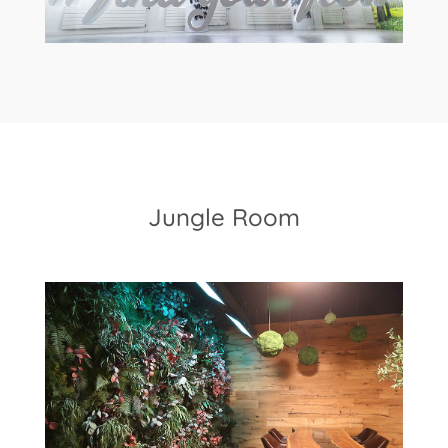
Jungle Room