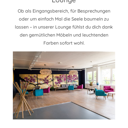
Ob als Eingangsbereich, für Besprechungen
oder um einfach Mal die Seele baumeln zu
lassen – in unserer Lounge fühlst du dich dank
den gemütlichen Möbeln und leuchtenden
Farben sofort wohl.