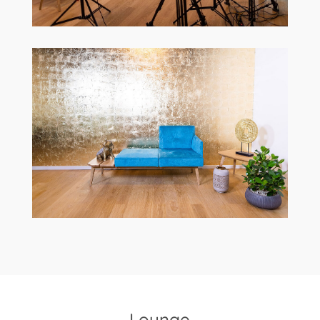
Lounge