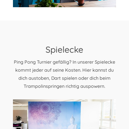
Spielecke
Ping Pong Turnier gefällig? In unserer Spielecke
kommt jeder auf seine Kosten. Hier kannst du
dich austoben, Dart spielen oder dich beim
Trampolinspringen richtig auspowern.