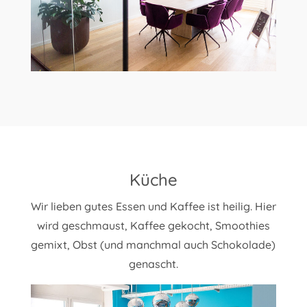
Küche
Wir lieben gutes Essen und Kaffee ist heilig. Hier
wird geschmaust, Kaffee gekocht, Smoothies
gemixt, Obst (und manchmal auch Schokolade)
genascht.