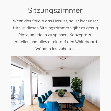
Sitzungszimmer
Wenn das Studio das Herz ist, so ist hier unser
Hirn. In diesen Sitzungszimmern gibt es genug
Platz, um Ideen zu spinnen, Konzepte zu
erstellen und alles direkt auf den Whiteboard
Wänden festzuhalten.