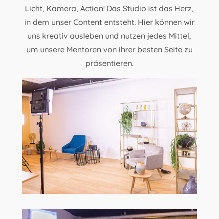
Licht, Kamera, Action! Das Studio ist das Herz,
in dem unser Content entsteht. Hier können wir
uns kreativ ausleben und nutzen jedes Mittel,
um unsere Mentoren von ihrer besten Seite zu
präsentieren.