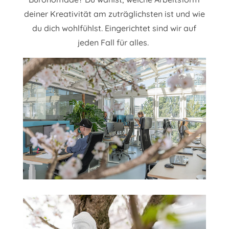
deiner Kreativität am zuträglichsten ist und wie
du dich wohlfühlst. Eingerichtet sind wir auf
jeden Fall für alles.