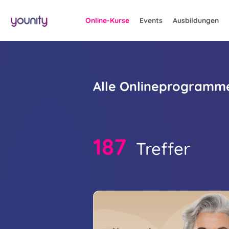
Online-Kurse
Events
Ausbildungen
Alle Onlineprogramm
187
Treffer