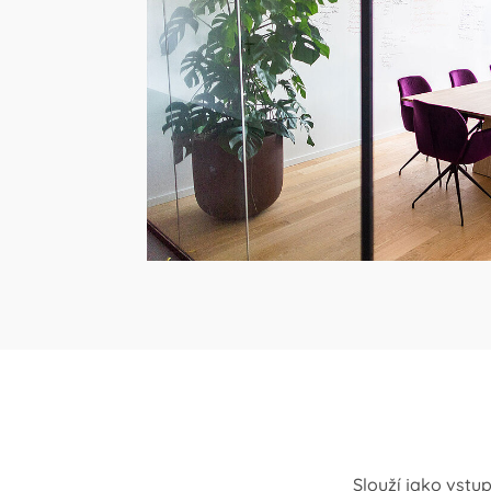
Slouží jako vstu