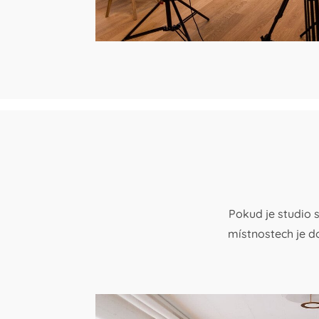
Pokud je studio 
místnostech je d