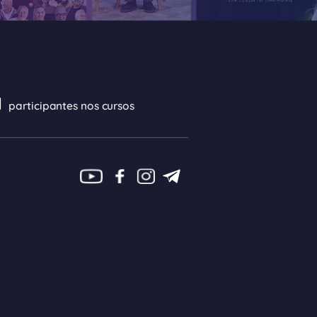
l
participantes nos cursos